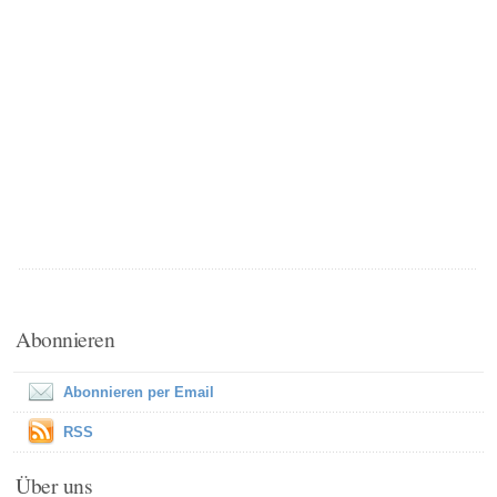
Abonnieren
Abonnieren per Email
RSS
Über uns