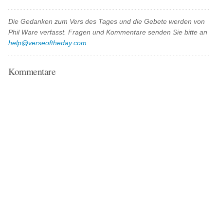
Die Gedanken zum Vers des Tages und die Gebete werden von
Phil Ware verfasst. Fragen und Kommentare senden Sie bitte an
help@verseoftheday.com
.
Kommentare