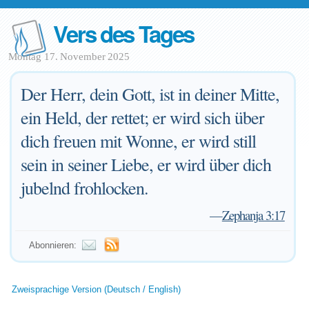
Vers des Tages
Montag 17. November 2025
Der Herr, dein Gott, ist in deiner Mitte,
ein Held, der rettet; er wird sich über
dich freuen mit Wonne, er wird still
sein in seiner Liebe, er wird über dich
jubelnd frohlocken.
—
Zephanja 3:17
Abonnieren:
Zweisprachige Version (Deutsch / English)