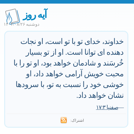
آیه روز
دوشنبه ۱۴۰۴/۰۸/۲۶
خداوند، خدای تو با تو است، او نجات
دهنده ای توانا است. او از تو بسیار
خُرسَند و شادمان خواهد بود، او تو را با
محبت خویش آرامی خواهد داد، او
خوشی خود را نسبت به تو، با سرودها
نشان خواهد داد.
—
صفنیا ۱۷:۳
اشتراک: