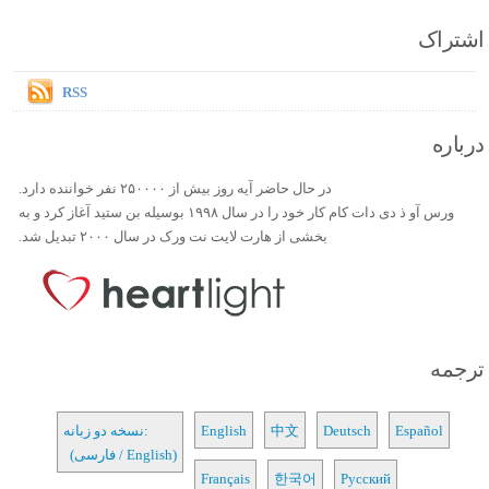
اشتراک
RSS
درباره
در حال حاضر آیه روز بیش از ۲۵۰۰۰۰ نفر خواننده دارد.
ورس آو ذ دی دات کام کار خود را در سال ۱۹۹۸ بوسیله بن ستید آغاز کرد و به
بخشی از هارت لایت نت ورک در سال ۲۰۰۰ تبدیل شد.
ترجمه
Español
Deutsch
中文
English
نسخه دو زبانه:
(فارسی / English)
Français
한국어
Русский