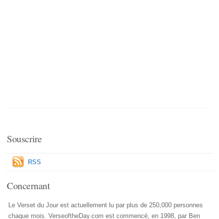
Souscrire
RSS
Concernant
Le Verset du Jour est actuellement lu par plus de 250,000 personnes
chaque mois. VerseoftheDay.com est commencé, en 1998, par Ben