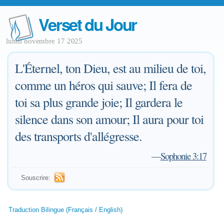
Verset du Jour
lundi novembre 17 2025
L'Éternel, ton Dieu, est au milieu de toi,
comme un héros qui sauve; Il fera de
toi sa plus grande joie; Il gardera le
silence dans son amour; Il aura pour toi
des transports d'allégresse.
—
Sophonie 3:17
Souscrire:
Traduction Bilingue (Français / English)