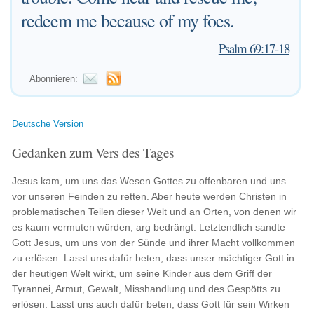
redeem me because of my foes.
—
Psalm 69:17-18
Abonnieren:
Deutsche Version
Gedanken zum Vers des Tages
Jesus kam, um uns das Wesen Gottes zu offenbaren und uns
vor unseren Feinden zu retten. Aber heute werden Christen in
problematischen Teilen dieser Welt und an Orten, von denen wir
es kaum vermuten würden, arg bedrängt. Letztendlich sandte
Gott Jesus, um uns von der Sünde und ihrer Macht vollkommen
zu erlösen. Lasst uns dafür beten, dass unser mächtiger Gott in
der heutigen Welt wirkt, um seine Kinder aus dem Griff der
Tyrannei, Armut, Gewalt, Misshandlung und des Gespötts zu
erlösen. Lasst uns auch dafür beten, dass Gott für sein Wirken