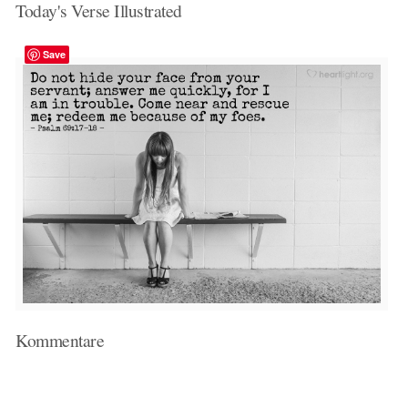
Today's Verse Illustrated
Save
Kommentare