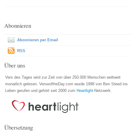
Abonnieren
Abonnieren per Email
RSS
Über uns
Vers des Tages wird zur Zeit von über 250.000 Menschen weltweit
monatlich gelesen. VerseoftheDay.com wurde 1998 von Ben Steed ins
Leben gerufen und gehört seit 2000 zum
Heartlight
-Netzwerk.
Übersetzung