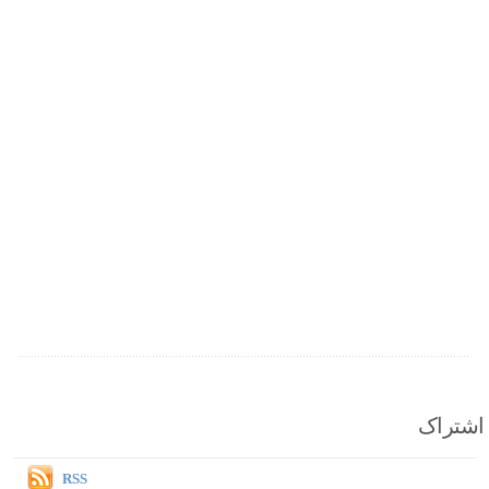
اشتراک
RSS