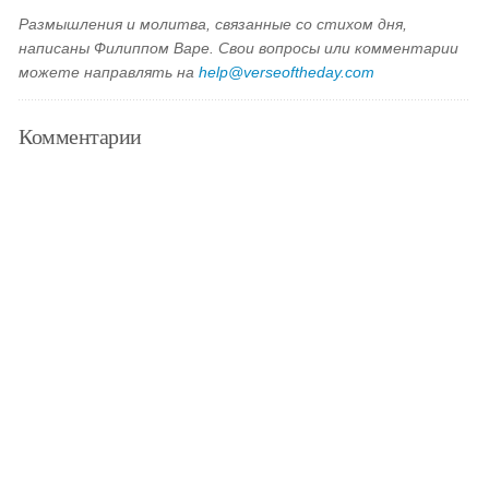
Размышления и молитва, связанные со стихом дня,
написаны Филиппом Варе. Свои вопросы или комментарии
можете направлять на
help@verseoftheday.com
Комментарии