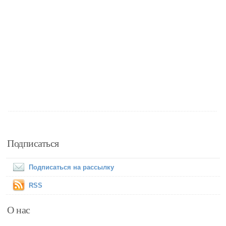
Подписаться
Подписаться на рассылку
RSS
О нас