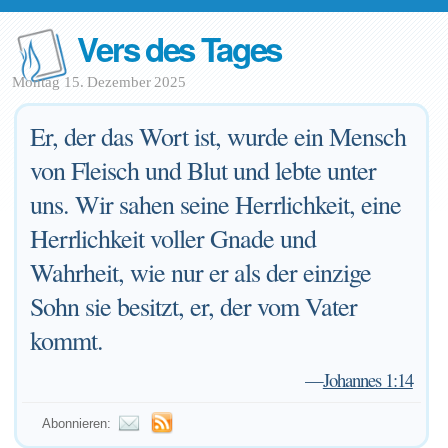
Vers des Tages
Montag 15. Dezember 2025
Er, der das Wort ist, wurde ein Mensch
von Fleisch und Blut und lebte unter
uns. Wir sahen seine Herrlichkeit, eine
Herrlichkeit voller Gnade und
Wahrheit, wie nur er als der einzige
Sohn sie besitzt, er, der vom Vater
kommt.
—
Johannes 1:14
Abonnieren: