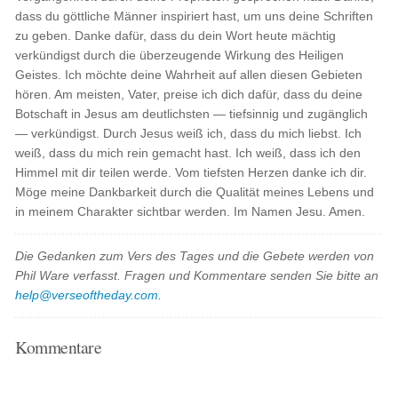
dass du göttliche Männer inspiriert hast, um uns deine Schriften
zu geben. Danke dafür, dass du dein Wort heute mächtig
verkündigst durch die überzeugende Wirkung des Heiligen
Geistes. Ich möchte deine Wahrheit auf allen diesen Gebieten
hören. Am meisten, Vater, preise ich dich dafür, dass du deine
Botschaft in Jesus am deutlichsten — tiefsinnig und zugänglich
— verkündigst. Durch Jesus weiß ich, dass du mich liebst. Ich
weiß, dass du mich rein gemacht hast. Ich weiß, dass ich den
Himmel mit dir teilen werde. Vom tiefsten Herzen danke ich dir.
Möge meine Dankbarkeit durch die Qualität meines Lebens und
in meinem Charakter sichtbar werden. Im Namen Jesu. Amen.
Die Gedanken zum Vers des Tages und die Gebete werden von
Phil Ware verfasst. Fragen und Kommentare senden Sie bitte an
help@verseoftheday.com
.
Kommentare