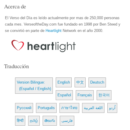
Acerca de
El Verso del Día es leído actualmente por mas de 250,000 personas
cada mes. VerseoftheDay.com fue fundado en 1998 por Ben Steed y
se convirtió en parte de
Heartlight
Network en el año 2000.
Traducción
Version Bilingue:
English
中文
Deutsch
(Español / English)
Español
Français
한국어
Русский
Português
ภาษาไทย
اللغة العربية
اُردو
हिन्दी
தமிழ்
తెలుగు
فارسی