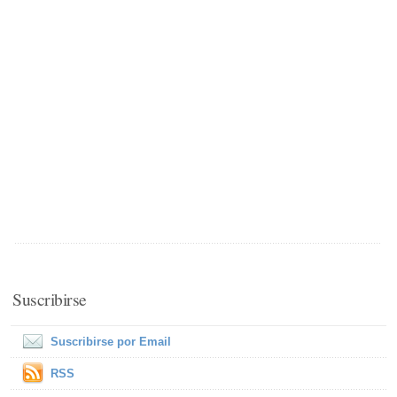
Suscribirse
Suscribirse por Email
RSS