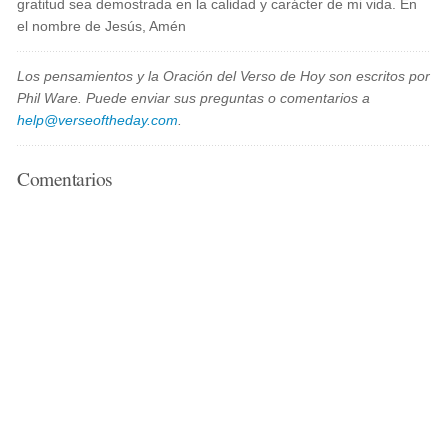
gratitud sea demostrada en la calidad y carácter de mi vida. En
el nombre de Jesús, Amén
Los pensamientos y la Oración del Verso de Hoy son escritos por
Phil Ware. Puede enviar sus preguntas o comentarios a
help@verseoftheday.com
.
Comentarios