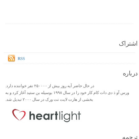
اشتراک
RSS
درباره
در حال حاضر آیه روز بیش از ۲۵۰۰۰۰ نفر خواننده دارد.
ورس آو ذ دی دات کام کار خود را در سال ۱۹۹۸ بوسیله بن ستید آغاز کرد و به
بخشی از هارت لایت نت ورک در سال ۲۰۰۰ تبدیل شد.
ترجمه