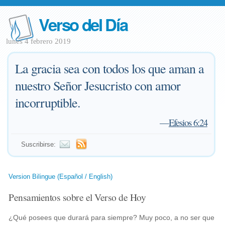
Verso del Día
lunes 4 febrero 2019
La gracia sea con todos los que aman a
nuestro Señor Jesucristo con amor
incorruptible.
—
Efesios 6:24
Suscribirse:
Version Bilingue (Español / English)
Pensamientos sobre el Verso de Hoy
¿Qué posees que durará para siempre? Muy poco, a no ser que