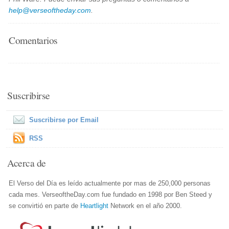
help@verseoftheday.com
.
Comentarios
Suscribirse
Suscribirse por Email
RSS
Acerca de
El Verso del Día es leído actualmente por mas de 250,000 personas
cada mes. VerseoftheDay.com fue fundado en 1998 por Ben Steed y
se convirtió en parte de
Heartlight
Network en el año 2000.