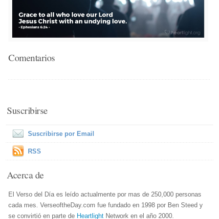
Comentarios
Suscribirse
Suscribirse por Email
RSS
Acerca de
El Verso del Día es leído actualmente por mas de 250,000 personas
cada mes. VerseoftheDay.com fue fundado en 1998 por Ben Steed y
se convirtió en parte de
Heartlight
Network en el año 2000.