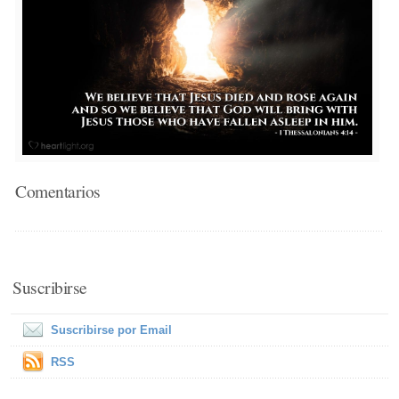
Comentarios
Suscribirse
Suscribirse por Email
RSS