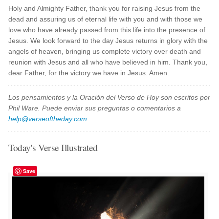
Holy and Almighty Father, thank you for raising Jesus from the
dead and assuring us of eternal life with you and with those we
love who have already passed from this life into the presence of
Jesus. We look forward to the day Jesus returns in glory with the
angels of heaven, bringing us complete victory over death and
reunion with Jesus and all who have believed in him. Thank you,
dear Father, for the victory we have in Jesus. Amen.
Los pensamientos y la Oración del Verso de Hoy son escritos por
Phil Ware. Puede enviar sus preguntas o comentarios a
help@verseoftheday.com
.
Today's Verse Illustrated
Save