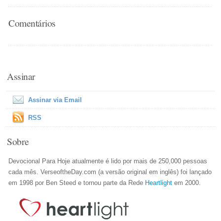
Comentários
Assinar
Assinar via Email
RSS
Sobre
Devocional Para Hoje atualmente é lido por mais de 250,000 pessoas
cada mês. VerseoftheDay.com (a versão original em inglês) foi lançado
em 1998 por Ben Steed e tornou parte da Rede
Heartlight
em 2000.