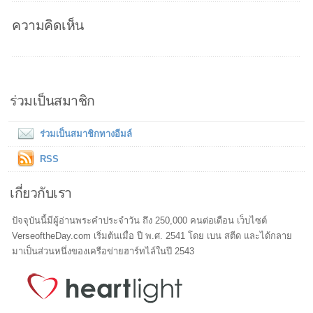
ความคิดเห็น
ร่วมเป็นสมาชิก
ร่วมเป็นสมาชิกทางอีมล์
RSS
เกี่ยวกับเรา
ปัจจุบันนี้มีผู้อ่านพระคำประจำวัน ถึง 250,000 คนต่อเดือน เว็บไซต์
VerseoftheDay.com เริ่มต้นเมื่อ ปี พ.ศ. 2541 โดย เบน สตีด และได้กลาย
มาเป็นส่วนหนึ่งของเครือข่ายฮาร์ทไล์ในปี 2543