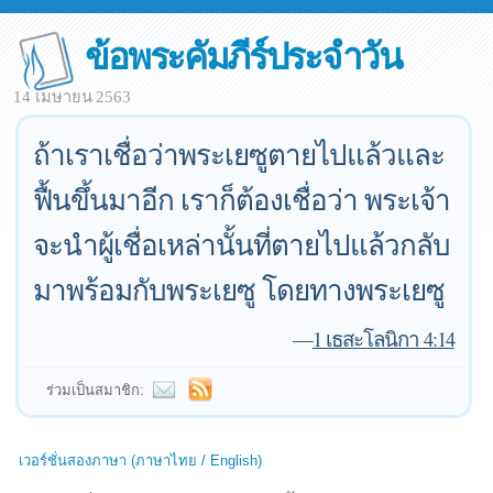
ข้อพระคัมภีร์ประจำวัน
14 เมษายน 2563
ถ้าเราเชื่อว่าพระเยซูตายไปแล้วและ
ฟื้นขึ้นมาอีก เราก็ต้องเชื่อว่า พระเจ้า
จะนำผู้เชื่อเหล่านั้นที่ตายไปแล้วกลับ
มาพร้อมกับพระเยซู โดยทางพระเยซู
—
1 เธสะโลนิกา 4:14
ร่วมเป็นสมาชิก:
เวอร์ชั่นสองภาษา (ภาษาไทย / English)