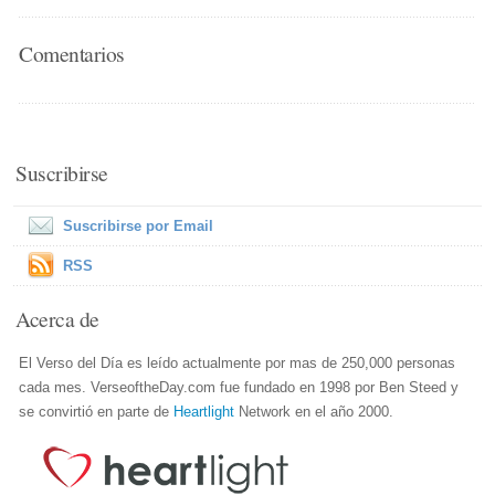
Comentarios
Suscribirse
Suscribirse por Email
RSS
Acerca de
El Verso del Día es leído actualmente por mas de 250,000 personas
cada mes. VerseoftheDay.com fue fundado en 1998 por Ben Steed y
se convirtió en parte de
Heartlight
Network en el año 2000.