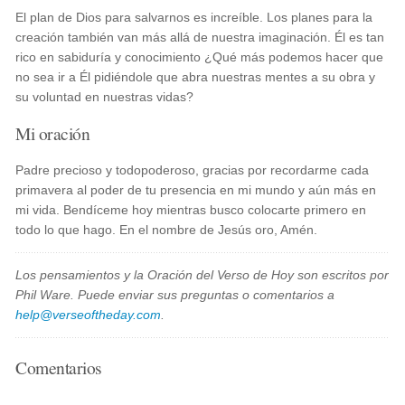
El plan de Dios para salvarnos es increíble. Los planes para la
creación también van más allá de nuestra imaginación. Él es tan
rico en sabiduría y conocimiento ¿Qué más podemos hacer que
no sea ir a Él pidiéndole que abra nuestras mentes a su obra y
su voluntad en nuestras vidas?
Mi oración
Padre precioso y todopoderoso, gracias por recordarme cada
primavera al poder de tu presencia en mi mundo y aún más en
mi vida. Bendíceme hoy mientras busco colocarte primero en
todo lo que hago. En el nombre de Jesús oro, Amén.
Los pensamientos y la Oración del Verso de Hoy son escritos por
Phil Ware. Puede enviar sus preguntas o comentarios a
help@verseoftheday.com
.
Comentarios