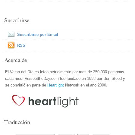
Suscribirse
Suscribirse por Email
RSS
Acerca de
El Verso del Día es leído actualmente por mas de 250,000 personas
cada mes. VerseoftheDay.com fue fundado en 1998 por Ben Steed y
se convirtió en parte de
Heartlight
Network en el año 2000.
Traducción