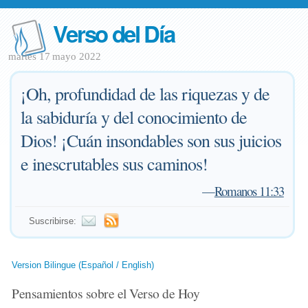
Verso del Día
martes 17 mayo 2022
¡Oh, profundidad de las riquezas y de
la sabiduría y del conocimiento de
Dios! ¡Cuán insondables son sus juicios
e inescrutables sus caminos!
—
Romanos 11:33
Suscribirse:
Version Bilingue (Español / English)
Pensamientos sobre el Verso de Hoy