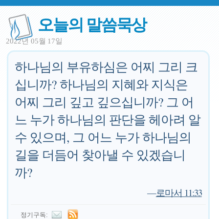
오늘의 말씀묵상
2022년 05월 17일
하나님의 부유하심은 어찌 그리 크
십니까? 하나님의 지혜와 지식은
어찌 그리 깊고 깊으십니까? 그 어
느 누가 하나님의 판단을 헤아려 알
수 있으며, 그 어느 누가 하나님의
길을 더듬어 찾아낼 수 있겠습니
까?
—
로마서 11:33
정기구독: