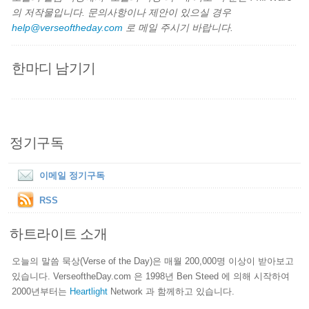
의 저작물입니다. 문의사항이나 제안이 있으실 경우
help@verseoftheday.com
로 메일 주시기 바랍니다.
한마디 남기기
정기구독
이메일 정기구독
RSS
하트라이트 소개
오늘의 말씀 묵상(Verse of the Day)은 매월 200,000명 이상이 받아보고
있습니다. VerseoftheDay.com 은 1998년 Ben Steed 에 의해 시작하여
2000년부터는
Heartlight
Network 과 함께하고 있습니다.