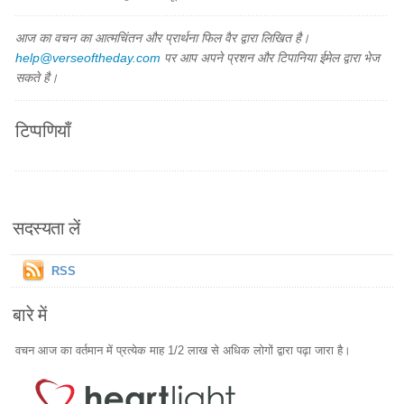
आज का वचन का आत्मचिंतन और प्रार्थना फिल वैर द्वारा लिखित है।
help@verseoftheday.com
पर आप अपने प्रशन और टिपानिया ईमेल द्वारा भेज
सकते है।
टिप्पणियाँ
सदस्यता लें
RSS
बारे में
वचन आज का वर्तमान में प्रत्येक माह 1/2 लाख से अधिक लोगों द्वारा पढ़ा जारा है।