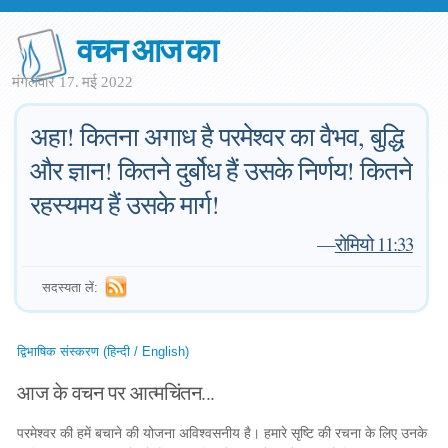
वचन आज का
मंगलवार 17. मई 2022
अहा! कितना अगाध है परमेश्‍वर का वैभव, बुद्धि
और ज्ञान! कितने दुर्बोध हैं उसके निर्णय! कितने
रहस्‍यमय हैं उसके मार्ग!
—
रोमियो 11:33
सदस्यता लें:
द्विभाषिक संस्करण (हिन्दी / English)
आज के वचन पर आत्मचिंतन...
परमेश्वर की हमें बचाने की योजना अविश्वसनीय है। हमारे सृष्टि की रचना के लिए उनके