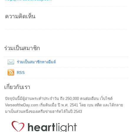
ความคิดเห็น
ร่วมเป็นสมาชิก
ร่วมเป็นสมาชิกทางอีมล์
RSS
เกี่ยวกับเรา
ปัจจุบันนี้มีผู้อ่านพระคำประจำวัน ถึง 250,000 คนต่อเดือน เว็บไซต์
VerseoftheDay.com เริ่มต้นเมื่อ ปี พ.ศ. 2541 โดย เบน สตีด และได้กลาย
มาเป็นส่วนหนึ่งของเครือข่ายฮาร์ทไล์ในปี 2543