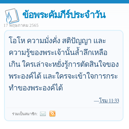
ข้อพระคัมภีร์ประจำวัน
17 พฤษภาคม 2565
โอโห ความมั่งคั่ง สติปัญญา และ
ความรู้ของพระเจ้านั้นล้ำลึกเหลือ
เกิน ใครเล่าจะหยั่งรู้การตัดสินใจของ
พระองค์ได้ และใครจะเข้าใจการกระ
ทำของพระองค์ได้
—
โรม 11:33
ร่วมเป็นสมาชิก: