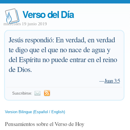
Verso del Día
miércoles 19 junio 2019
Jesús respondió: En verdad, en verdad
te digo que el que no nace de agua y
del Espíritu no puede entrar en el reino
de Dios.
—
Juan 3:5
Suscribirse:
Version Bilingue (Español / English)
Pensamientos sobre el Verso de Hoy