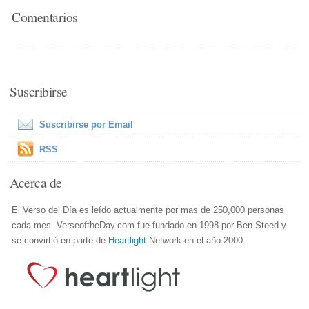
Comentarios
Suscribirse
Suscribirse por Email
RSS
Acerca de
El Verso del Día es leído actualmente por mas de 250,000 personas
cada mes. VerseoftheDay.com fue fundado en 1998 por Ben Steed y
se convirtió en parte de
Heartlight
Network en el año 2000.