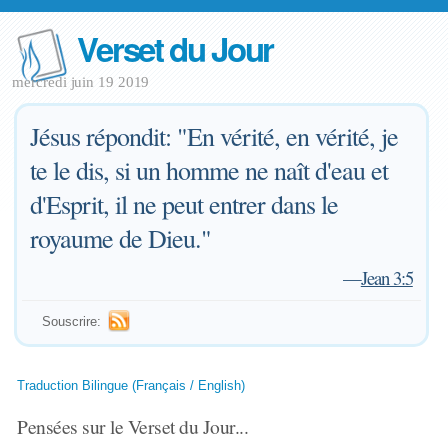
Verset du Jour
mercredi juin 19 2019
Jésus répondit: "En vérité, en vérité, je
te le dis, si un homme ne naît d'eau et
d'Esprit, il ne peut entrer dans le
royaume de Dieu."
—
Jean 3:5
Souscrire:
Traduction Bilingue (Français / English)
Pensées sur le Verset du Jour...