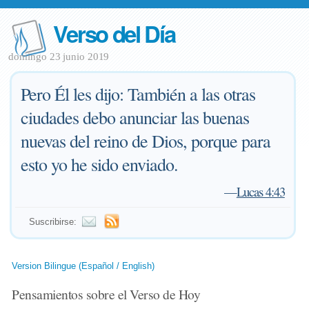
Verso del Día
domingo 23 junio 2019
Pero Él les dijo: También a las otras
ciudades debo anunciar las buenas
nuevas del reino de Dios, porque para
esto yo he sido enviado.
—
Lucas 4:43
Suscribirse:
Version Bilingue (Español / English)
Pensamientos sobre el Verso de Hoy