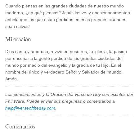
Cuando piensas en las grandes ciudades de nuestro mundo
moderno, ¿en qué piensas? Jesús las ve, y apasionadamenten
anhela que los que están perdidos en esas grandes ciudades
sean salvos!
Mi oración
Dios santo y amoroso, revive en nosotros, tu iglesia, la pasión
por enseñar a la gente perdida de las grandes ciudades del
mundo por medio del evangelio y la gracia de tu Hijo. En el
nombre del único y verdadero Señor y Salvador del mundo.
Amén.
Los pensamientos y la Oración del Verso de Hoy son escritos por
Phil Ware. Puede enviar sus preguntas o comentarios a
help@verseoftheday.com
.
Comentarios