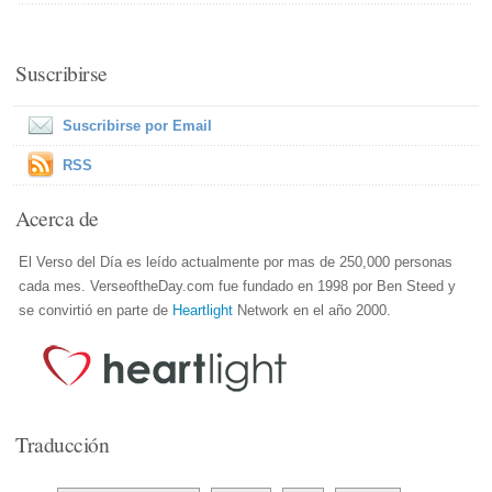
Suscribirse
Suscribirse por Email
RSS
Acerca de
El Verso del Día es leído actualmente por mas de 250,000 personas
cada mes. VerseoftheDay.com fue fundado en 1998 por Ben Steed y
se convirtió en parte de
Heartlight
Network en el año 2000.
Traducción