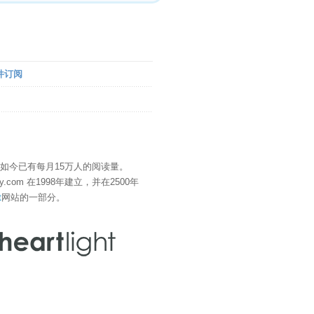
件订阅
" 如今已有每月15万人的阅读量。
eDay.com 在1998年建立，并在2500年
t
网站的一部分。