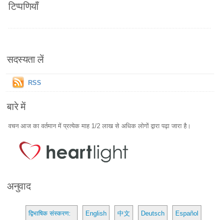
टिप्पणियाँ
सदस्यता लें
RSS
बारे में
वचन आज का वर्तमान में प्रत्येक माह 1/2 लाख से अधिक लोगों द्वारा पढ़ा जारा है।
अनुवाद
द्विभाषिक संस्करण:
English
中文
Deutsch
Español