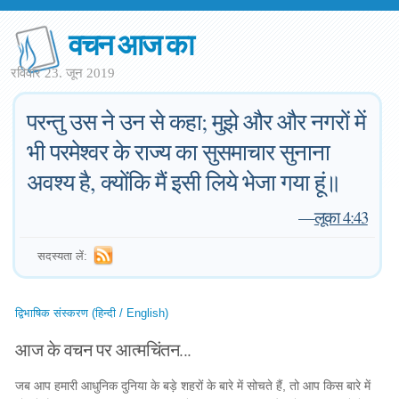
वचन आज का
रविवार 23. जून 2019
परन्तु उस ने उन से कहा; मुझे और और नगरों में
भी परमेश्वर के राज्य का सुसमाचार सुनाना
अवश्य है, क्योंकि मैं इसी लिये भेजा गया हूं॥
—
लूका 4:43
सदस्यता लें:
द्विभाषिक संस्करण (हिन्दी / English)
आज के वचन पर आत्मचिंतन...
जब आप हमारी आधुनिक दुनिया के बड़े शहरों के बारे में सोचते हैं, तो आप किस बारे में