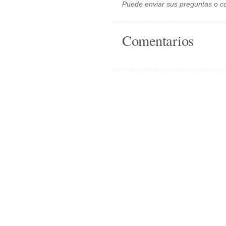
Puede enviar sus preguntas o c
Comentarios