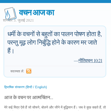
वचन आज का
शनिवार 3. जुलाई 2021
धर्मी के वचनों से बहुतों का पालन पोषण होता है,
परन्तु मूढ़ लोग निर्बुद्धि होने के कारण मर जाते
हैं।
—
नीतिवचन 10:21
सदस्यता लें:
द्विभाषिक संस्करण (हिन्दी / English)
आज के वचन पर आत्मचिंतन...
मेरे कई मित्र ऐसे हैं जो सोचने, बोलने और जीने में बुद्धिमान हैं। जब वे कुछ कहते हैं, तो