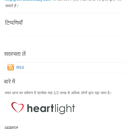
सकते है।
टिप्पणियाँ
सदस्यता लें
RSS
बारे में
वचन आज का वर्तमान में प्रत्येक माह 1/2 लाख से अधिक लोगों द्वारा पढ़ा जारा है।
अनुवाद