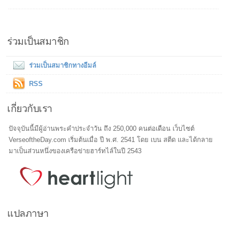
ร่วมเป็นสมาชิก
ร่วมเป็นสมาชิกทางอีมล์
RSS
เกี่ยวกับเรา
ปัจจุบันนี้มีผู้อ่านพระคำประจำวัน ถึง 250,000 คนต่อเดือน เว็บไซต์
VerseoftheDay.com เริ่มต้นเมื่อ ปี พ.ศ. 2541 โดย เบน สตีด และได้กลาย
มาเป็นส่วนหนึ่งของเครือข่ายฮาร์ทไล์ในปี 2543
แปลภาษา