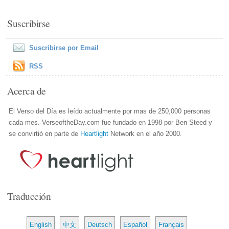
Suscribirse
Suscribirse por Email
RSS
Acerca de
El Verso del Día es leído actualmente por mas de 250,000 personas
cada mes. VerseoftheDay.com fue fundado en 1998 por Ben Steed y
se convirtió en parte de
Heartlight
Network en el año 2000.
Traducción
English
中文
Deutsch
Español
Français