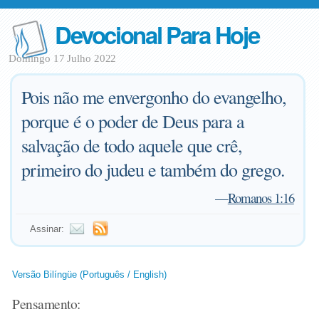
Devocional Para Hoje
Domingo 17 Julho 2022
Pois não me envergonho do evangelho,
porque é o poder de Deus para a
salvação de todo aquele que crê,
primeiro do judeu e também do grego.
—
Romanos 1:16
Assinar:
Versão Bilíngüe (Português / English)
Pensamento: