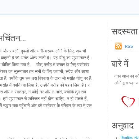
सदस्यता 
चिंतन...
RSS
र्बलों और सबलों, दुबलों और भारी-भरकम लोगों के लिए, अब भी
कहानी है जो अनंत अंतर लाती है। यह यीशु का सुसमाचार है।
बारे में
घोषित किया गया है — यीशु मसीह में संसार के लिए परमेश्वर
मेश्वर का सुसमाचार हम सभी के लिए कहानी, संदेश और आशा
वचन आज का वर्तम
ा है: क्योंकि तुम सब उस विश्वास के द्वारा जो मसीह यीशु पर है,
लोगों द्वारा पढ़ा ज
े मसीह में बपतिस्मा लिया है, उन्होंने मसीह को पहन लिया है। न
ास और न स्वतंत्र, न कोई नर और न नारी, क्योंकि तुम सब
हमें सुसमाचार से लज्जित नहीं होना चाहिए, न हो सकते हैं,
ें उद्धार तक पहुँचाने और हमें परमेश्वर के परिवार के रूप में एक
अनुवाद
द्विभाषिक सं