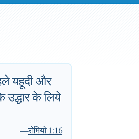
 पहले यहूदी और
 उद्धार के लिये
—
रोमियो 1:16