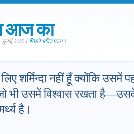
न आज का
. जुलाई 2022
[
पिछले भक्ति पठन
]
 लिए शर्मिन्दा नहीं हूँ क्योंकि उसमें
 जो भी उसमें विश्वास रखता है—उसके
र्थ्य है।