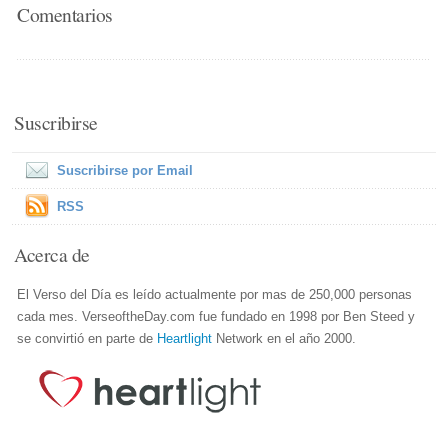
Comentarios
Suscribirse
Suscribirse por Email
RSS
Acerca de
El Verso del Día es leído actualmente por mas de 250,000 personas
cada mes. VerseoftheDay.com fue fundado en 1998 por Ben Steed y
se convirtió en parte de
Heartlight
Network en el año 2000.