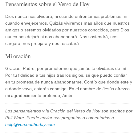
Pensamientos sobre el Verso de Hoy
Dios nunca nos olvidará, ni cuando enfrentamos problemas, ni
cuando envejecemos. Quizás viviremos más años que nuestros
amigos o seremos olvidados por nuestros conocidos, pero Dios
nunca nos dejará ni nos abandonará. Nos sostendrá, nos
cargará, nos proejará y nos rescatará.
Mi oración
Gracias, Padre, por prometerme que jamás te olvidaras de mí.
Por tu fidelidad a tus hijos tras los siglos, sé que puedo confiar
en tu promesa de nunca abandonarme. Confío que donde este y
a donde vaya, estarás conmigo. En el nombre de Jesús ofrezco
mi agradecimiento profundo, Amén.
Los pensamientos y la Oración del Verso de Hoy son escritos por
Phil Ware. Puede enviar sus preguntas o comentarios a
help@verseoftheday.com
.