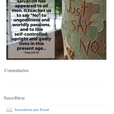
Comentarios
Suscribirse
Suscribirse por Email