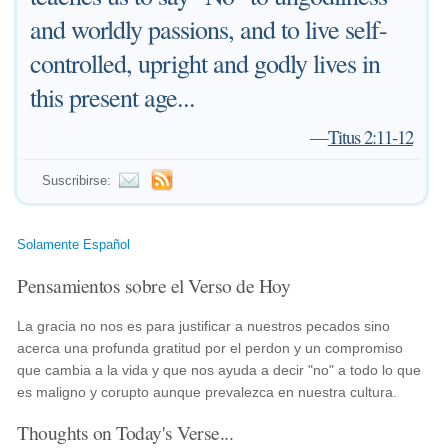
and worldly passions, and to live self-
controlled, upright and godly lives in
this present age...
—
Titus 2:11-12
Suscribirse:
Solamente Español
Pensamientos sobre el Verso de Hoy
La gracia no nos es para justificar a nuestros pecados sino
acerca una profunda gratitud por el perdon y un compromiso
que cambia a la vida y que nos ayuda a decir "no" a todo lo que
es maligno y corupto aunque prevalezca en nuestra cultura.
Thoughts on Today's Verse...