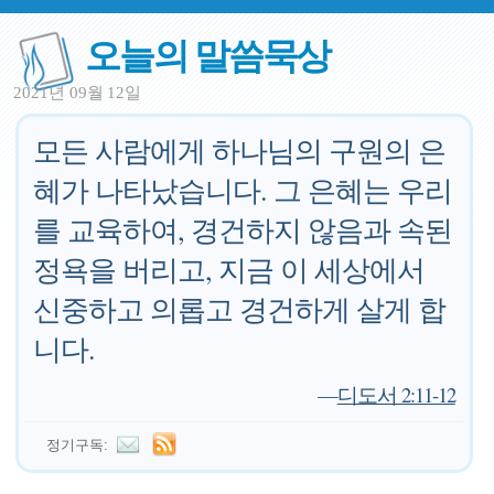
오늘의 말씀묵상
2021년 09월 12일
모든 사람에게 하나님의 구원의 은
혜가 나타났습니다. 그 은혜는 우리
를 교육하여, 경건하지 않음과 속된
정욕을 버리고, 지금 이 세상에서
신중하고 의롭고 경건하게 살게 합
니다.
—
디도서 2:11-12
정기구독: