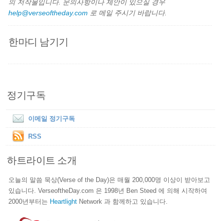
의 저작물입니다. 문의사항이나 제안이 있으실 경우
help@verseoftheday.com
로 메일 주시기 바랍니다.
한마디 남기기
정기구독
이메일 정기구독
RSS
하트라이트 소개
오늘의 말씀 묵상(Verse of the Day)은 매월 200,000명 이상이 받아보고
있습니다. VerseoftheDay.com 은 1998년 Ben Steed 에 의해 시작하여
2000년부터는
Heartlight
Network 과 함께하고 있습니다.