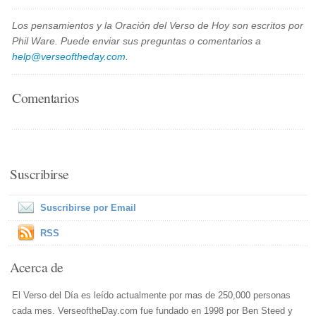
Los pensamientos y la Oración del Verso de Hoy son escritos por
Phil Ware. Puede enviar sus preguntas o comentarios a
help@verseoftheday.com
.
Comentarios
Suscribirse
Suscribirse por Email
RSS
Acerca de
El Verso del Día es leído actualmente por mas de 250,000 personas
cada mes. VerseoftheDay.com fue fundado en 1998 por Ben Steed y