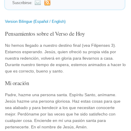
Suscribirse:
Version Bilingue (Español / English)
Pensamientos sobre el Verso de Hoy
No hemos llegado a nuestro destino final (vea Filipenses 3).
Estamos esperando. Jesús, quien ofreció su propia vida por
nuestra redención, volverá en gloria para llevarnos a casa.
Durante nuestro tiempo de espera, estemos animados a hacer lo
que es correcto, bueno y santo.
Mi oración
Padre, hazme una persona santa. Espíritu Santo, anímame.
Jesús hazme una persona gloriosa. Haz estas cosas para que
sea alabado y para bendecir a los que necesitan conocerte
mejor. Perdóname por las veces que he sido satisfecho con
cualquier cosa. Enciende en mí una pasión santa para
pertenecerte. En el nombre de Jesús, Amén.