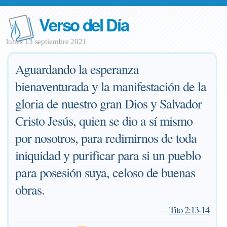
Verso del Día
lunes 13 septiembre 2021
Aguardando la esperanza
bienaventurada y la manifestación de la
gloria de nuestro gran Dios y Salvador
Cristo Jesús, quien se dio a sí mismo
por nosotros, para redimirnos de toda
iniquidad y purificar para si un pueblo
para posesión suya, celoso de buenas
obras.
—
Tito 2:13-14