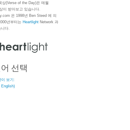
(Verse of the Day)은 매월
 이상이 받아보고 있습니다.
ay.com 은 1998년 Ben Steed 에 의
2000년부터는
Heartlight
Network 과
니다.
언어 선택
같이 보기:
nglish)