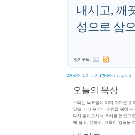
내시고, 깨
성으로 삼으
정기구독:
2개국어 같이 보기 (한국어 / English)
오늘의 묵상
우리는 목표점에 이미 다다른 것이
있습니다! 우리의 구원을 위해 
다시 돌아오셔서 우리를 본향으로
에 옳고, 선하고, 거룩한 일들을 