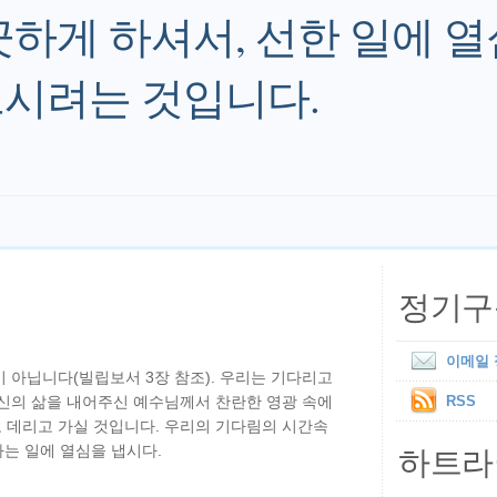
끗하게 하셔서, 선한 일에 열
시려는 것입니다.
정기구
이메일
 아닙니다(빌립보서 3장 참조). 우리는 기다리고
자신의 삶을 내어주신 예수님께서 찬란한 영광 속에
RSS
 데리고 가실 것입니다. 우리의 기다림의 시간속
하트라
하는 일에 열심을 냅시다.