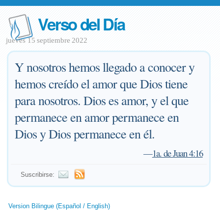
Verso del Día
jueves 15 septiembre 2022
Y nosotros hemos llegado a conocer y
hemos creído el amor que Dios tiene
para nosotros. Dios es amor, y el que
permanece en amor permanece en
Dios y Dios permanece en él.
—
1a. de Juan 4:16
Suscribirse:
Version Bilingue (Español / English)