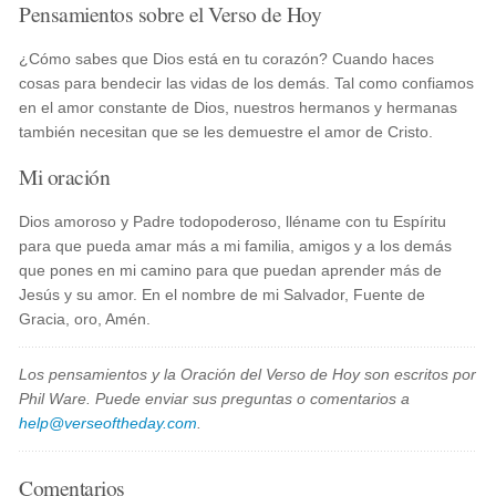
Pensamientos sobre el Verso de Hoy
¿Cómo sabes que Dios está en tu corazón? Cuando haces
cosas para bendecir las vidas de los demás. Tal como confiamos
en el amor constante de Dios, nuestros hermanos y hermanas
también necesitan que se les demuestre el amor de Cristo.
Mi oración
Dios amoroso y Padre todopoderoso, lléname con tu Espíritu
para que pueda amar más a mi familia, amigos y a los demás
que pones en mi camino para que puedan aprender más de
Jesús y su amor. En el nombre de mi Salvador, Fuente de
Gracia, oro, Amén.
Los pensamientos y la Oración del Verso de Hoy son escritos por
Phil Ware. Puede enviar sus preguntas o comentarios a
help@verseoftheday.com
.
Comentarios