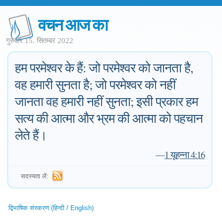
वचन आज का
गुरुवार 15. सितम्बर 2022
हम परमेश्वर के हैं: जो परमेश्वर को जानता है,
वह हमारी सुनता है; जो परमेश्वर को नहीं
जानता वह हमारी नहीं सुनता; इसी प्रकार हम
सत्य की आत्मा और भ्रम की आत्मा को पहचान
लेते हैं।
—
1 यूहन्ना 4:16
सदस्यता लें:
द्विभाषिक संस्करण (हिन्दी / English)