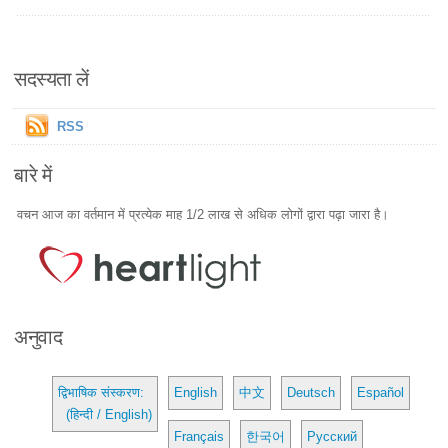
सदस्यता लें
RSS
बारे में
वचन आज का वर्तमान में प्रत्येक माह 1/2 लाख से अधिक लोगों द्वारा पढ़ा जारा है।
अनुवाद
द्विभाषिक संस्करण:
English
中文
Deutsch
Español
(हिन्दी / English)
Français
한국어
Русский