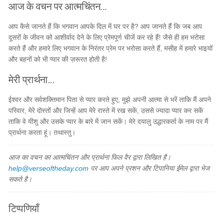
आज के वचन पर आत्मचिंतन...
आप कैसे जानते हैं कि भगवान आपके दिल में घर पर है? आप जानते हैं कि जब आप
दूसरों के जीवन को आशीर्वाद देने के लिए प्रेमपूर्ण चीजें कर रहे हैं! जैसे ही हम भरोसा
करते हैं और हमारे लिए भगवान के निरंतर प्रेम पर भरोसा करते हैं, मसीह में हमारे भाइयों
और बहनों को भी प्यार की ज़रूरत होती है!
मेरी प्रार्थना...
ईश्वर और सर्वशक्तिमान पिता से प्यार करते हुए, मुझे अपनी आत्मा से भरें ताकि मैं अपने
परिवार, मेरे दोस्तों और जिन्हें आप मेरे रास्ते में रख सकें, उससे ज्यादा प्यार कर सकें
ताकि वे यीशु और उसके प्यार के बारे में जान सकें। मेरे दयालु उद्धारकर्ता के नाम पर मैं
प्रार्थना करता हूं। तथास्तु।
आज का वचन का आत्मचिंतन और प्रार्थना फिल वैर द्वारा लिखित है।
help@verseoftheday.com
पर आप अपने प्रशन और टिपानिया ईमेल द्वारा भेज
सकते है।
टिप्पणियाँ