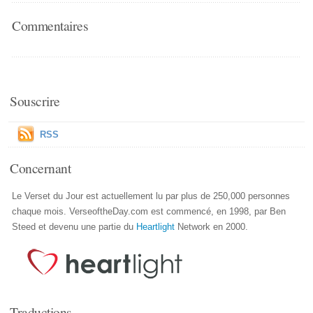
Commentaires
Souscrire
RSS
Concernant
Le Verset du Jour est actuellement lu par plus de 250,000 personnes
chaque mois. VerseoftheDay.com est commencé, en 1998, par Ben
Steed et devenu une partie du
Heartlight
Network en 2000.
Traductions