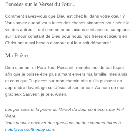
Pensées sur le Verset du Jour...
Comment savez-vous que Dieu est chez lui dans votre cœur ?
Vous savez quand vous faites des choses aimantes pour bénir la
vie des autres ! Tout comme nous faisons confiance et comptons
sur l'amour constant de Dieu pour nous, nos frères et sœurs en
Christ ont aussi besoin d'amour qui leur soit démontré !
Ma Prière...
Dieu d'amour et Père Tout-Puissant, remplis-moi de ton Esprit
afin que je puisse être plus aimant envers ma famille, mes amis
et ceux que Tu places sur mon chemin afin qu'ils puissent en
apprendre davantage sur Jésus et son amour. Au nom de mon
gracieux Sauveur, je prie. Amen.
Les pensées et la prière du Verset du Jour sont écrits par Phil
Ware.
Vous pouvez envoyer des questions ou des commentaires à
help@verseoftheday.com
.