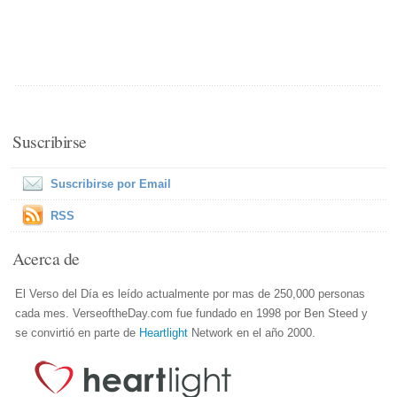
Suscribirse
Suscribirse por Email
RSS
Acerca de
El Verso del Día es leído actualmente por mas de 250,000 personas
cada mes. VerseoftheDay.com fue fundado en 1998 por Ben Steed y
se convirtió en parte de
Heartlight
Network en el año 2000.