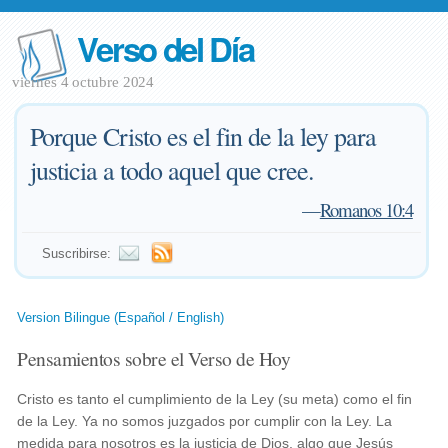
Verso del Día
viernes 4 octubre 2024
Porque Cristo es el fin de la ley para
justicia a todo aquel que cree.
—
Romanos 10:4
Suscribirse:
Version Bilingue (Español / English)
Pensamientos sobre el Verso de Hoy
Cristo es tanto el cumplimiento de la Ley (su meta) como el fin
de la Ley. Ya no somos juzgados por cumplir con la Ley. La
medida para nosotros es la justicia de Dios, algo que Jesús