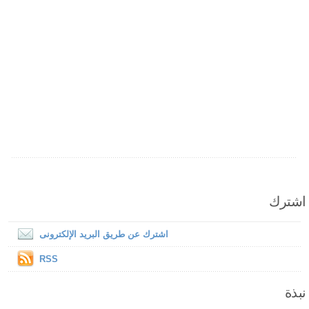
اشترك
اشترك عن طريق البريد الإلكترونى
RSS
نبذة