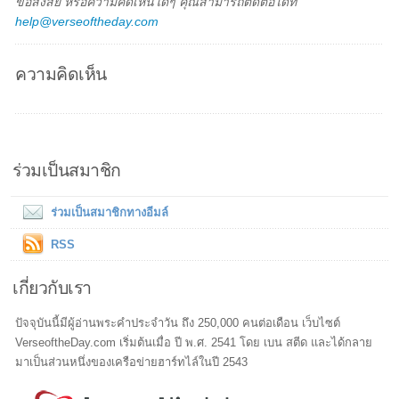
ข้อสงสัย หรือความคิดเห็นใดๆ คุณสามารถติดต่อได้ที่
help@verseoftheday.com
ความคิดเห็น
ร่วมเป็นสมาชิก
ร่วมเป็นสมาชิกทางอีมล์
RSS
เกี่ยวกับเรา
ปัจจุบันนี้มีผู้อ่านพระคำประจำวัน ถึง 250,000 คนต่อเดือน เว็บไซต์
VerseoftheDay.com เริ่มต้นเมื่อ ปี พ.ศ. 2541 โดย เบน สตีด และได้กลาย
มาเป็นส่วนหนึ่งของเครือข่ายฮาร์ทไล์ในปี 2543