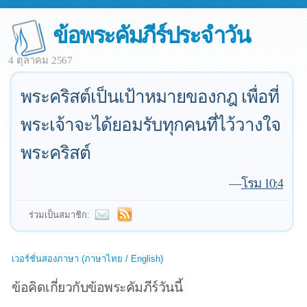
ข้อพระคัมภีร์ประจำวัน
4 ตุลาคม 2567
พระคริสต์เป็นเป้าหมายของกฎ เพื่อที่
พระเจ้าจะได้ยอมรับทุกคนที่ไว้วางใจ
พระคริสต์
—
โรม 10:4
ร่วมเป็นสมาชิก:
เวอร์ชั่นสองภาษา (ภาษาไทย / English)
ข้อคิดเกี่ยวกับข้อพระคัมภีร์วันนี้