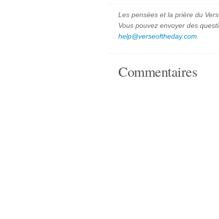
Les pensées et la prière du Vers
Vous pouvez envoyer des quest
help@verseoftheday.com
.
Commentaires