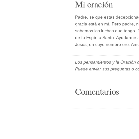
Mi oración
Padre, sé que estas decepciona
gracia está en mí. Pero padre, n
sabemos las luchas que tengo. 
de tu Espíritu Santo. Ayudarme
Jesús, en cuyo nombre oro. Am
Los pensamientos y la Oración d
Puede enviar sus preguntas o c
Comentarios