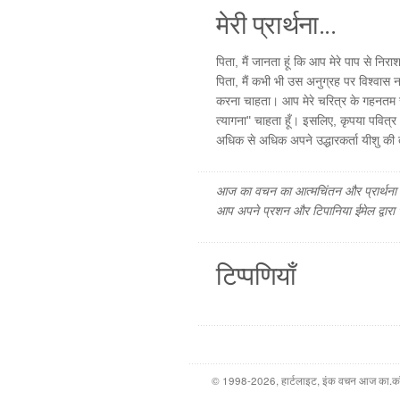
मेरी प्रार्थना...
पिता, मैं जानता हूं कि आप मेरे पाप से नि
पिता, मैं कभी भी उस अनुग्रह पर विश्वास 
करना चाहता। आप मेरे चरित्र के गहनतम संघर
त्यागना" चाहता हूँ। इसलिए, कृपया पवित्र आत
अधिक से अधिक अपने उद्धारकर्ता यीशु की त
आज का वचन का आत्मचिंतन और प्रार्थना फ
आप अपने प्रशन और टिपानिया ईमेल द्वारा
टिप्पणियाँ
© 1998-2026, हार्टलाइट, इंक वचन आज का.कॉम