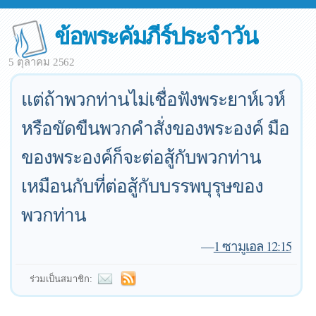
ข้อพระคัมภีร์ประจำวัน
5 ตุลาคม 2562
แต่ถ้าพวกท่านไม่เชื่อฟังพระยาห์เวห์
หรือขัดขืนพวกคำสั่งของพระองค์ มือ
ของพระองค์ก็จะต่อสู้กับพวกท่าน
เหมือนกับที่ต่อสู้กับบรรพบุรุษของ
พวกท่าน
—
1 ซามูเอล 12:15
ร่วมเป็นสมาชิก: