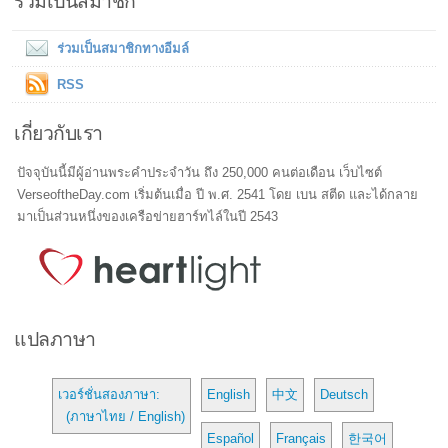
ร่วมเป็นสมาชิก
ร่วมเป็นสมาชิกทางอีมล์
RSS
เกี่ยวกับเรา
ปัจจุบันนี้มีผู้อ่านพระคำประจำวัน ถึง 250,000 คนต่อเดือน เว็บไซต์
VerseoftheDay.com เริ่มต้นเมื่อ ปี พ.ศ. 2541 โดย เบน สตีด และได้กลาย
มาเป็นส่วนหนึ่งของเครือข่ายฮาร์ทไล์ในปี 2543
แปลภาษา
เวอร์ชั่นสองภาษา:
English
中文
Deutsch
(ภาษาไทย / English)
Español
Français
한국어