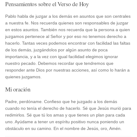
Pensamientos sobre el Verso de Hoy
Pablo habla de juzgar a los demás en asuntos que son centrales
a nuestra fe. Nos recuerda quienes son responsables de juzgar
en estos asuntos. También nos recuerda que la persona a quien
juzgamos pertenece al Señor y por eso no tenemos derecho a
hacerlo. Tantas veces podemos encontrar con facilidad las faltas
de los demás, juzgándolos por algún asunto de poca
importancia, y a la vez con igual facilidad elegimos ignorar
nuestro pecado. Debemos recordar que tendremos que
responder ante Dios por nuestras acciones, así como lo harán a
quienes juzgamos.
Mi oración
Padre, perdóname. Confieso que he juzgado a los demás
cuando no tenía el derecho de hacerlo. Sé que Jesús murió para
redimirlos. Sé que tú los amas y que tienes un plan para cada
uno. Ayúdame a tener un espíritu positivo nunca poniendo un
obstáculo en su camino. En el nombre de Jesús, oro, Amén.