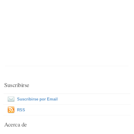
Suscribirse
Suscribirse por Email
RSS
Acerca de