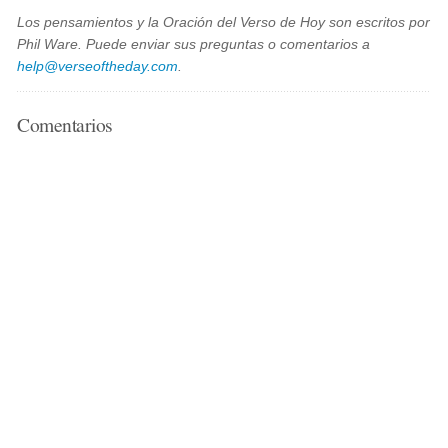
Los pensamientos y la Oración del Verso de Hoy son escritos por
Phil Ware. Puede enviar sus preguntas o comentarios a
help@verseoftheday.com
.
Comentarios