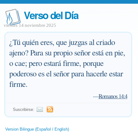
Verso del Día
viernes 14 noviembre 2025
¿Tú quién eres, que juzgas al criado
ajeno? Para su propio señor está en pie,
o cae; pero estará firme, porque
poderoso es el señor para hacerle estar
firme.
—
Romanos 14:4
Suscribirse:
Version Bilingue (Español / English)