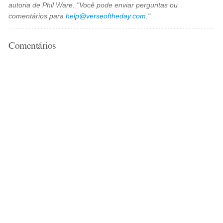
autoria de Phil Ware. "Você pode enviar perguntas ou
comentários para
help@verseoftheday.com
."
Comentários