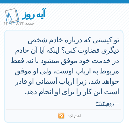
آیه روز
جمعه ۱۴۰۴/۰۸/۲۳
تو کیستی که درباره خادم شخص
دیگری قضاوت کنی؟ اینکه آیا آن خادم
در خدمت خود موفق میشود یا نه، فقط
مربوط به ارباب اوست، ولی او موفق
خواهد شد، زیرا ارباب آسمانی او قادر
است این کار را برای او انجام دهد.
—
روم ۴:۱۴
اشتراک: