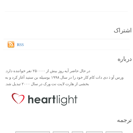
اشتراک
RSS
درباره
در حال حاضر آیه روز بیش از ۲۵۰۰۰۰ نفر خواننده دارد.
ورس آو ذ دی دات کام کار خود را در سال ۱۹۹۸ بوسیله بن ستید آغاز کرد و به
بخشی از هارت لایت نت ورک در سال ۲۰۰۰ تبدیل شد.
ترجمه