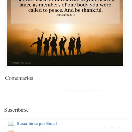
Comentarios
Suscribirse
Suscribirse por Email