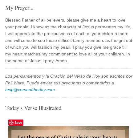
My Prayer...
Blessed Father of all believers, please give me a heart to love
your people. I know as the character of Jesus permeates my life,
I will appreciate the preciousness of each of your children more
and will come to see those difficult family members as the grit out
of which you will fashion my pearl. I pray you give me grace till
my heart matches my commitment to love all of your children. In
the name of Jesus I pray. Amen.
Los pensamientos y la Oración del Verso de Hoy son escritos por
Phil Ware. Puede enviar sus preguntas o comentarios a
help@verseoftheday.com
.
Today's Verse Illustrated
Save