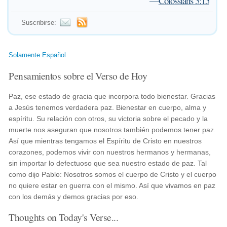
—
Colossians 3:15
Suscribirse:
Solamente Español
Pensamientos sobre el Verso de Hoy
Paz, ese estado de gracia que incorpora todo bienestar. Gracias
a Jesús tenemos verdadera paz. Bienestar en cuerpo, alma y
espíritu. Su relación con otros, su victoria sobre el pecado y la
muerte nos aseguran que nosotros también podemos tener paz.
Así que mientras tengamos el Espíritu de Cristo en nuestros
corazones, podemos vivir con nuestros hermanos y hermanas,
sin importar lo defectuoso que sea nuestro estado de paz. Tal
como dijo Pablo: Nosotros somos el cuerpo de Cristo y el cuerpo
no quiere estar en guerra con el mismo. Así que vivamos en paz
con los demás y demos gracias por eso.
Thoughts on Today's Verse...