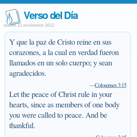
Verso del Día
martes 22 noviembre 2022
Y que la paz de Cristo reine en sus
corazones, a la cual en verdad fueron
llamados en un solo cuerpo; y sean
agradecidos.
—
Colosenses 3:15
Let the peace of Christ rule in your
hearts, since as members of one body
you were called to peace. And be
thankful.