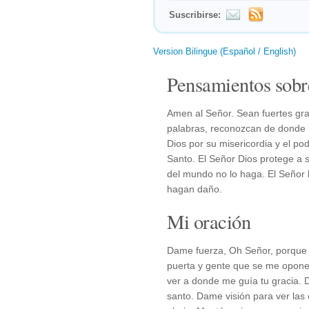
Suscribirse:
Version Bilingue (Español / English)
Pensamientos sobr
Amen al Señor. Sean fuertes gra
palabras, reconozcan de donde 
Dios por su misericordia y el p
Santo. El Señor Dios protege a 
del mundo no lo haga. El Señor 
hagan daño.
Mi oración
Dame fuerza, Oh Señor, porque 
puerta y gente que se me opone
ver a donde me guía tu gracia. 
santo. Dame visión para ver la